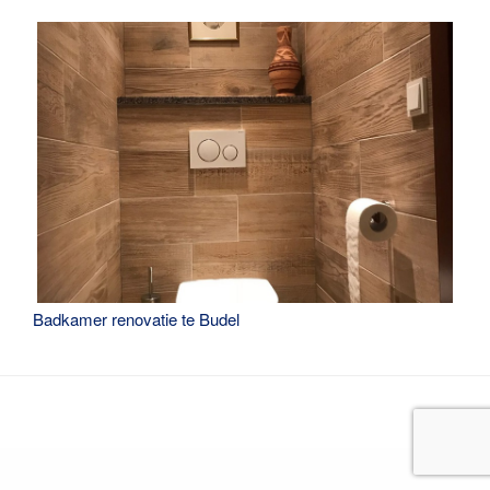
Badkamer renovatie te Budel